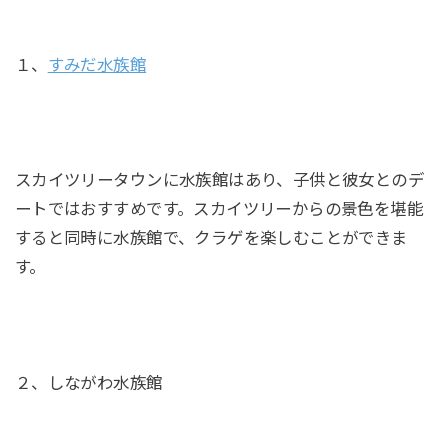
１、
すみだ水族館
スカイツリータウンに水族館はあり、子供と彼女とのデ
ートではおすすめです。スカイツリーからの景色を堪能
すると同時に水族館で、クラゲを楽しむことができま
す。
２、しながわ水族館