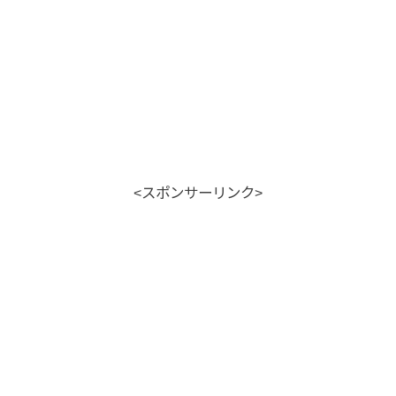
<スポンサーリンク>