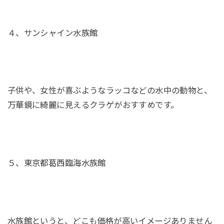
４、サンシャイン水族館
子供や、女性が喜ぶようなラッコなどの水中の動物と、
万華鏡に綺麗に見えるクラゲがおすすめです。
５、東京都葛西臨海水族館
水族館というと、どこも価格が高いイメージありません