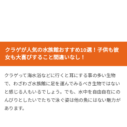
クラゲが人気の水族館おすすめ10選！子供も彼
女も大喜びすること間違いなし！
クラゲって海水浴などに行くと耳にする事の多い生物
で、わざわざ水族館に足を運んでみるべき生物ではない
と感じる人もいるでしょう。でも、水中を自由自在にの
んびりとしたいでたちで泳ぐ姿は他の魚にはない魅力が
あります。