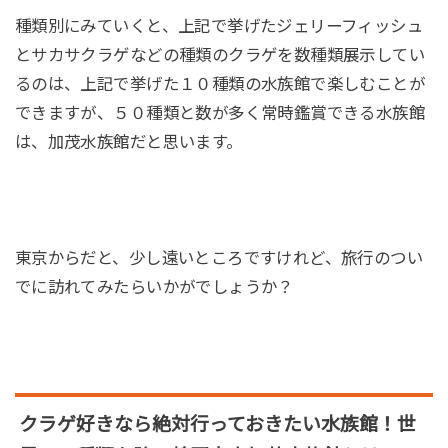
種類別にみていくと、上記で挙げたジェリーフィッシュ
とサカサクラゲなどの種類のクラゲを数種類展示してい
るのは、上記で挙げた１０種類の水族館で楽しむことが
できますが、５０種類と数が多く常時鑑賞できる水族館
は、加茂水族館だと思います。
東京からだと、少し遠いところですけれど、旅行のつい
でに訪れてみたらいかがでしょうか？
クラゲ好きなら絶対行っておきたい水族館！世