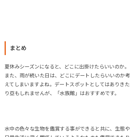
まとめ
夏休みシーズンになると、どこに出掛けたらいいのか。
また、雨が続いた日は、どこにデートしたらいいのか考
えてしまいますよね。デートスポットとしてはありきた
り亞もしれませんが、「水族館」はおすすめです。
水中の色々な生物を鑑賞する事ができると共に、生態や