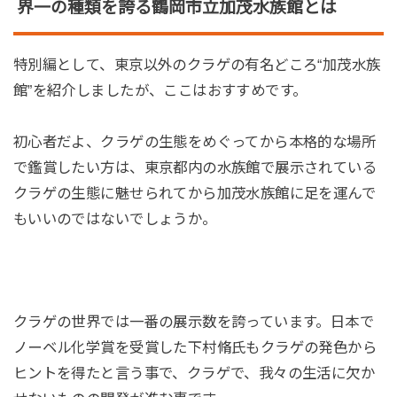
界一の種類を誇る鶴岡市立加茂水族館とは
特別編として、東京以外のクラゲの有名どころ“加茂水族
館”を紹介しましたが、ここはおすすめです。
初心者だよ、クラゲの生態をめぐってから本格的な場所
で鑑賞したい方は、東京都内の水族館で展示されている
クラゲの生態に魅せられてから加茂水族館に足を運んで
もいいのではないでしょうか。
クラゲの世界では一番の展示数を誇っています。日本で
ノーベル化学賞を受賞した下村脩氏もクラゲの発色から
ヒントを得たと言う事で、クラゲで、我々の生活に欠か