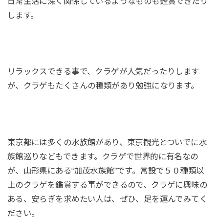
日常生活に深く関係しているようなものも鑑賞できたり
します。
リラックスできる事で、クラゲが人気だったりします
が、クラゲもたくさんの種類があり勉強になります。
東京都には多くの水族館があり、東京観光とついでに水
族館巡りなどもできます。クラゲで世界的に有名なの
が、山形県にある“加茂水族館”です。常設で５０種類以
上のクラゲを鑑賞する事ができるので、クラゲに興味の
ある、安らぎを求めたい人は、ぜひ、足を運んでみてく
ださい。