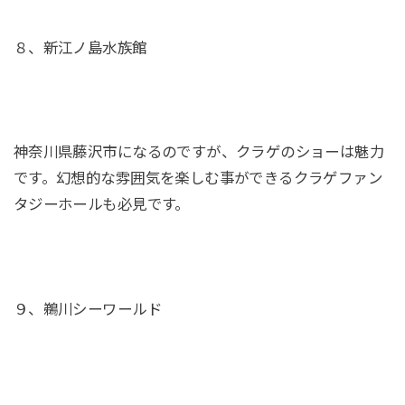
８、新江ノ島水族館
神奈川県藤沢市になるのですが、クラゲのショーは魅力
です。幻想的な雰囲気を楽しむ事ができるクラゲファン
タジーホールも必見です。
９、鵜川シーワールド