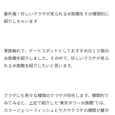
番外編！珍しいクラゲが見られる水族館をその種類別に
紹介しちゃいます
家族触れで、デートスポットとしておすすめの１０個の
水族館を紹介しました。その中で、珍しいクラゲが見ら
れる水族館を紹介したいと思います。
クラゲにも色々な種類のクラゲが存在します。種類別で
みてみると、上記で紹介した“東京タワー水族館”では、
カラージェリーフィッシュとサカサクラゲの種類が展示