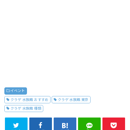
イベント
クラゲ 水族館 おすすめ
クラゲ 水族館 東京
クラゲ 水族館 種類