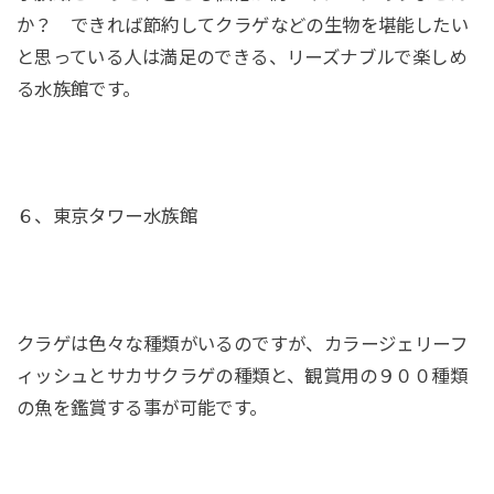
か？ できれば節約してクラゲなどの生物を堪能したい
と思っている人は満足のできる、リーズナブルで楽しめ
る水族館です。
６、東京タワー水族館
クラゲは色々な種類がいるのですが、カラージェリーフ
ィッシュとサカサクラゲの種類と、観賞用の９００種類
の魚を鑑賞する事が可能です。