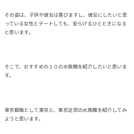
その姿は、子供や彼女は喜びますし、彼女にしたいと思
っている女性とデートしても、安らげるひとときになる
と思います。
そこで、おすすめの１０の水族館を紹介したいと思いま
す。
東京都版として東京と、東京近郊の水族館を紹介してみ
ようと思います。