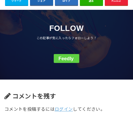
ツイート
シェア
はてブ
送る
Pocket
FOLLOW
Feedly
コメントを残す
コメントを投稿するには
ログイン
してください。