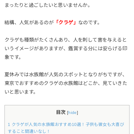
まったりと過ごしたいと思いませんか。
結構、人気があるのが
「クラゲ」
なのです。
クラゲも種類がたくさんあり、人を刺して害を与えると
いうイメージがありますが、鑑賞する分には安らげる印
象です。
夏休みでは水族館が人気のスポットとなりがちですが、
東京でおすすめのクラゲの水族館はどこか、見ていきた
いと思います。
目次
[
hide
]
1 クラゲが人気の水族館おすすめ10選！子供も彼女も大喜び
すること間違いなし！