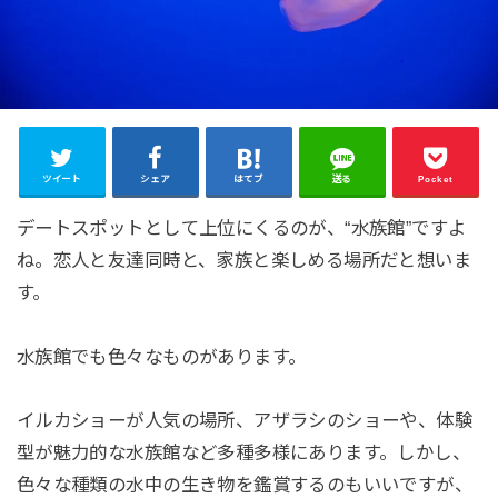
ツイート
シェア
はてブ
送る
Pocket
デートスポットとして上位にくるのが、“水族館”ですよ
ね。恋人と友達同時と、家族と楽しめる場所だと想いま
す。
水族館でも色々なものがあります。
イルカショーが人気の場所、アザラシのショーや、体験
型が魅力的な水族館など多種多様にあります。しかし、
色々な種類の水中の生き物を鑑賞するのもいいですが、