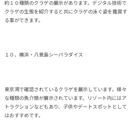
約１０種類のクラゲの展示があります。デジタル技術で
クラゲの生態を紹介すると共にクラゲの泳ぐ姿を鑑賞す
る事ができます。
１０、横浜・八景島シーパラダイス
東京湾で確認されているクラゲを展示しています。様々
な種類の魚介類が展示されています。リゾート内にはア
トラクションなどもあり、子供やデートスポットとして
はおすすめです。