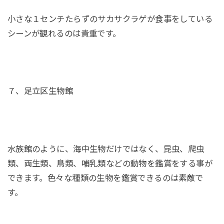
小さな１センチたらずのサカサクラゲが食事をしている
シーンが観れるのは貴重です。
７、足立区生物館
水族館のように、海中生物だけではなく、昆虫、爬虫
類、両生類、鳥類、哺乳類などの動物を鑑賞をする事が
できます。色々な種類の生物を鑑賞できるのは素敵で
す。