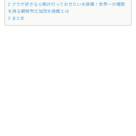
2 クラゲ好きなら絶対行っておきたい水族館！世界一の種類
を誇る鶴岡市立加茂水族館とは
3 まとめ