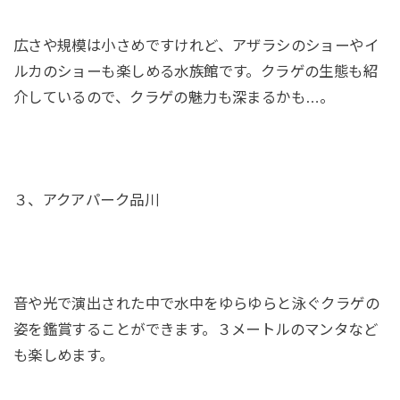
広さや規模は小さめですけれど、アザラシのショーやイ
ルカのショーも楽しめる水族館です。クラゲの生態も紹
介しているので、クラゲの魅力も深まるかも…。
３、アクアパーク品川
音や光で演出された中で水中をゆらゆらと泳ぐクラゲの
姿を鑑賞することができます。３メートルのマンタなど
も楽しめます。