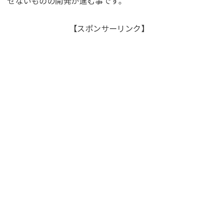
せないものの開発が進む事です。
【スポンサーリンク】