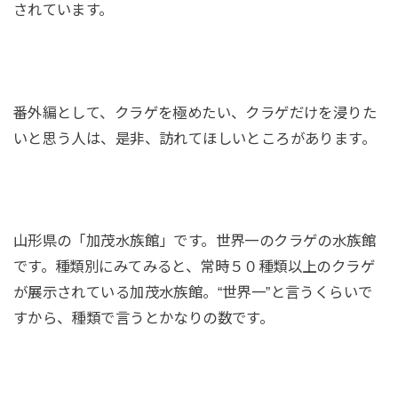
されています。
番外編として、クラゲを極めたい、クラゲだけを浸りた
いと思う人は、是非、訪れてほしいところがあります。
山形県の「加茂水族館」です。世界一のクラゲの水族館
です。種類別にみてみると、常時５０種類以上のクラゲ
が展示されている加茂水族館。“世界一”と言うくらいで
すから、種類で言うとかなりの数です。