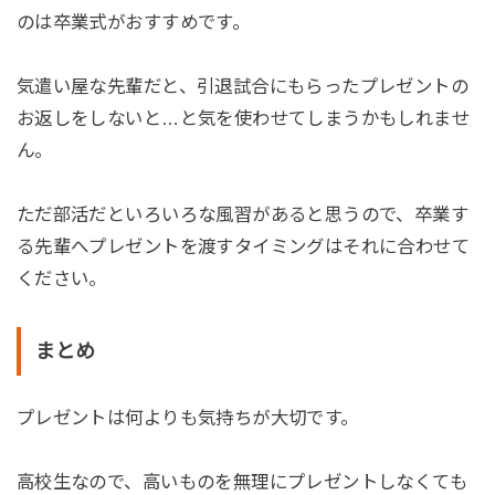
のは卒業式がおすすめです。
気遣い屋な先輩だと、引退試合にもらったプレゼントの
お返しをしないと…と気を使わせてしまうかもしれませ
ん。
ただ部活だといろいろな風習があると思うので、卒業す
る先輩へプレゼントを渡すタイミングはそれに合わせて
ください。
まとめ
プレゼントは何よりも気持ちが大切です。
高校生なので、高いものを無理にプレゼントしなくても