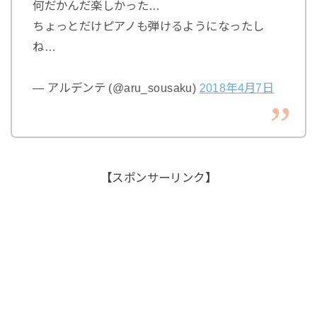
何だかんだ楽しかった…
ちょっとだけピアノも弾けるようになったし
ね…
— アルデンテ (@aru_sousaku)
2018年4月7日
【スポンサーリンク】