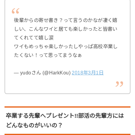
後輩からの寄せ書き？って言うのかなが凄く嬉
しい、こんなワイと居ても楽しかったと皆書い
てくれてて嬉し涙
ワイもめっちゃ楽しかったしやっぱ高校卒業し
たくない！って思ってまうなぁ
— yudoさん (@HarkKou)
2018年3月1日
卒業する先輩へプレゼント!!部活の先輩方には
どんなものがいいの？