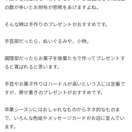
の数が多いとお財布が悲鳴をあげますよね。
そんな時は手作りのプレゼントがおすすめです。
手芸部だったら、ぬいぐるみや、小物。
調理部だったらお菓子を後輩たちで作ってプレゼントす
ると喜ばれると思います。
手芸やお菓子作りはハードルが高いという人には定番で
すが、寄せ書きのプレゼントがおすすめです。
卒業シーズンにはおしゃれなものからネタ的なものま
で、いろんな色紙やメッセージカードがお店に並んでい
ます。