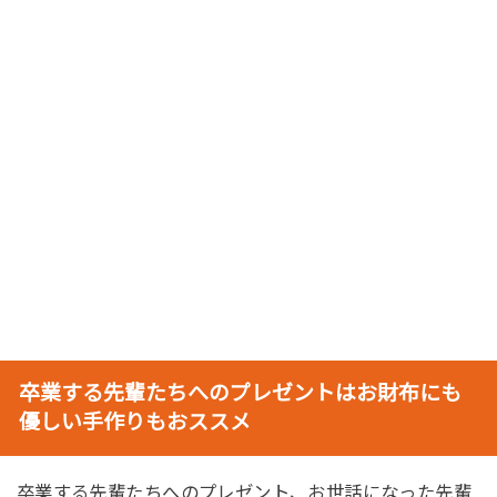
卒業する先輩たちへのプレゼントはお財布にも
優しい手作りもおススメ
卒業する先輩たちへのプレゼント、お世話になった先輩