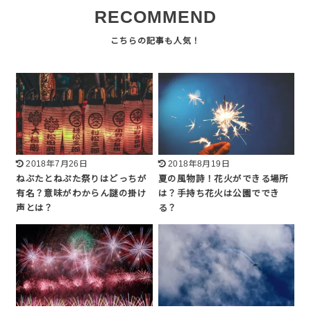
RECOMMEND
2018年7月26日
2018年8月19日
ねぶたとねぷた祭りはどっちが
夏の風物詩！花火ができる場所
有名？意味がわからん謎の掛け
は？手持ち花火は公園ででき
声とは？
る？