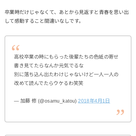
卒業時だけじゃなくて、あとから見返すと青春を思い出
して感動すること間違いなしです。
高校卒業の時にもらった後輩たちの色紙の寄せ
書き見てたらなんか元気でるな
別に落ち込ん出たわけじゃないけど一人一人の
改めて読んでたらウケるわ笑笑
— 加藤 修 (@osamu_katou)
2018年4月1日