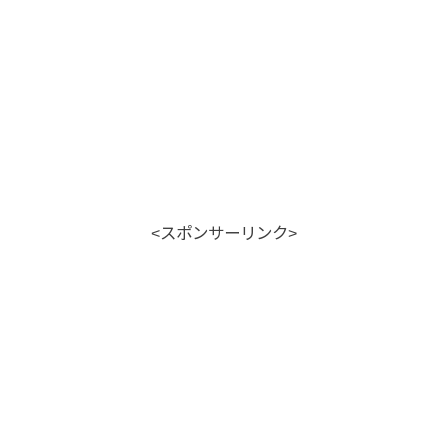
<スポンサーリンク>