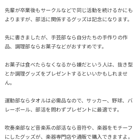
先輩が卒業後もサークルなどで同じ活動を続けるかにも
よりますが、部活に関係するグッズは記念になります。
先に書きましたが、手芸部なら自分たちの手作りの作
品、調理部ならお菓子などがおすすめです。
お菓子は食べたらなくなるから嫌だという人は、抜き型
とか調理グッズをプレゼントするといいかもしれませ
ん。
運動部ならタオルは必需品なので、サッカー、野球、バ
レーボール、部活を問わずプレゼントに最適です。
吹奏楽部など音楽系の部活なら音符や、楽器をモチーフ
にしたグッズが、楽器専門店や通販で購入できますよ。