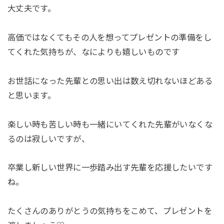
大丈夫です。
高価ではなくてもその人を想ってプレゼントの準備をし
てくれた気持ちが、なによりも嬉しいものです
お世話になった先輩との思い出は数え切れないほどある
と思います。
楽しい時も苦しい時も一緒にいてくれた先輩がいなくな
るのは寂しいですが、
卒業し新しい世界に一歩踏み出す先輩を応援したいです
ね。
たくさんのありがとうの気持ちをこめて、プレゼントを