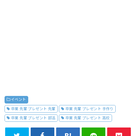
イベント
卒業 先輩 プレゼント 先輩
卒業 先輩 プレゼント 手作り
卒業 先輩 プレゼント 部活
卒業 先輩 プレゼント 高校