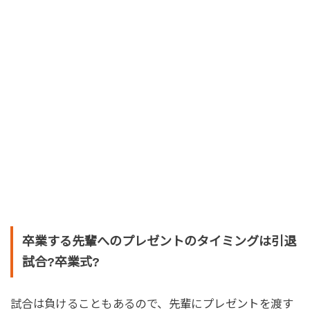
卒業する先輩へのプレゼントのタイミングは引退
試合?卒業式?
試合は負けることもあるので、先輩にプレゼントを渡す