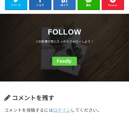
ツイート
シェア
はてブ
送る
Pocket
FOLLOW
Feedly
コメントを残す
コメントを投稿するには
ログイン
してください。