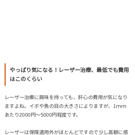
やっぱり気になる！レーザー治療、最低でも費用
はこのくらい
レーザー治療に興味を持っても、肝心の費用が気になり
ますよね。イボや魚の目の大きさによりますが、1ｍｍ
あたり2000円～5000円程度です。
レーザーは保険適用外がほとんどですので少し高額に感