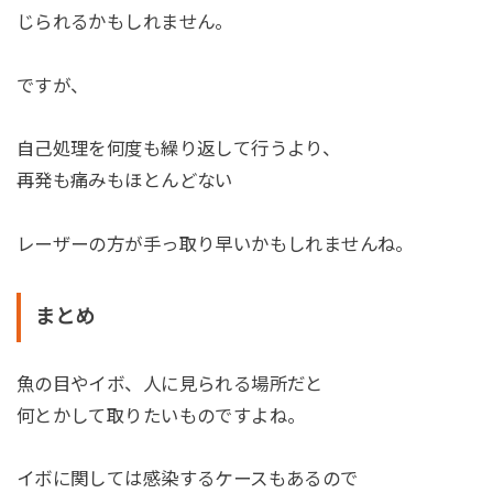
じられるかもしれません。
ですが、
自己処理を何度も繰り返して行うより、
再発も痛みもほとんどない
レーザーの方が手っ取り早いかもしれませんね。
まとめ
魚の目やイボ、人に見られる場所だと
何とかして取りたいものですよね。
イボに関しては感染するケースもあるので