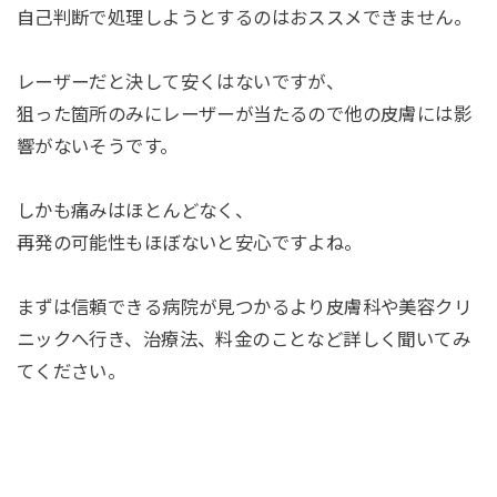
自己判断で処理しようとするのはおススメできません。
レーザーだと決して安くはないですが、
狙った箇所のみにレーザーが当たるので他の皮膚には影
響がないそうです。
しかも痛みはほとんどなく、
再発の可能性もほぼないと安心ですよね。
まずは信頼できる病院が見つかるより皮膚科や美容クリ
ニックへ行き、治療法、料金のことなど詳しく聞いてみ
てください。