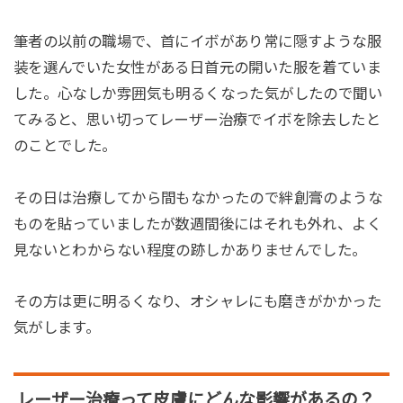
筆者の以前の職場で、首にイボがあり常に隠すような服
装を選んでいた女性がある日首元の開いた服を着ていま
した。心なしか雰囲気も明るくなった気がしたので聞い
てみると、思い切ってレーザー治療でイボを除去したと
のことでした。
その日は治療してから間もなかったので絆創膏のような
ものを貼っていましたが数週間後にはそれも外れ、よく
見ないとわからない程度の跡しかありませんでした。
その方は更に明るくなり、オシャレにも磨きがかかった
気がします。
レーザー治療って皮膚にどんな影響があるの？