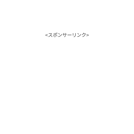
<スポンサーリンク>