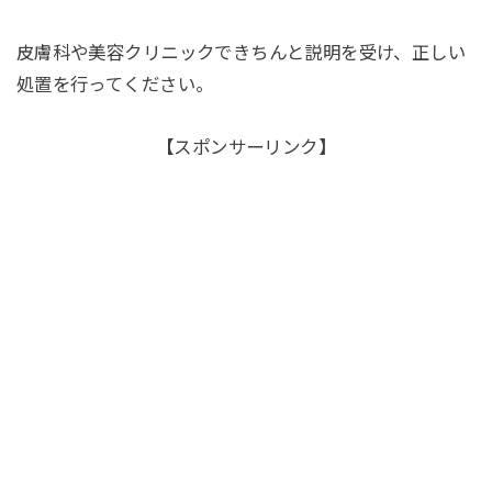
皮膚科や美容クリニックできちんと説明を受け、正しい
処置を行ってください。
【スポンサーリンク】