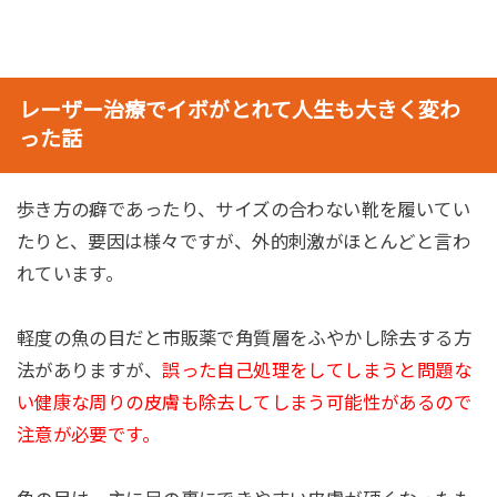
レーザー治療でイボがとれて人生も大きく変わ
った話
歩き方の癖であったり、サイズの合わない靴を履いてい
たりと、要因は様々ですが、外的刺激がほとんどと言わ
れています。
軽度の魚の目だと市販薬で角質層をふやかし除去する方
法がありますが、
誤った自己処理をしてしまうと問題な
い健康な周りの皮膚も除去してしまう可能性があるので
注意が必要です。