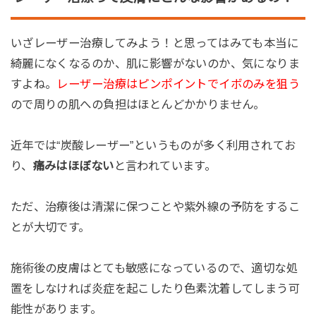
いざレーザー治療してみよう！と思ってはみても本当に
綺麗になくなるのか、肌に影響がないのか、気になりま
すよね。
レーザー治療はピンポイントでイボのみを狙う
ので周りの肌への負担はほとんどかかりません。
近年では“炭酸レーザー”というものが多く利用されてお
り、
痛みはほぼない
と言われています。
ただ、治療後は清潔に保つことや紫外線の予防をするこ
とが大切です。
施術後の皮膚はとても敏感になっているので、適切な処
置をしなければ炎症を起こしたり色素沈着してしまう可
能性があります。