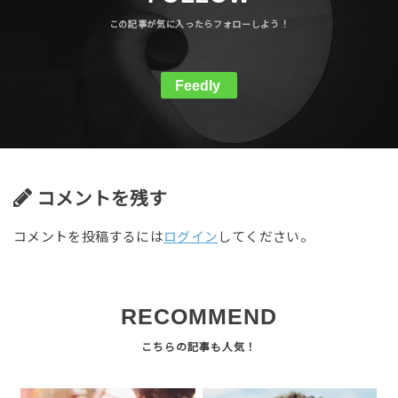
Feedly
コメントを残す
コメントを投稿するには
ログイン
してください。
RECOMMEND