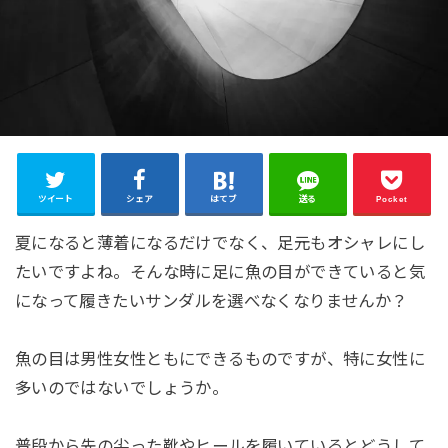
ツイート
シェア
はてブ
送る
Pocket
夏になると薄着になるだけでなく、足元もオシャレにし
たいですよね。そんな時に足に魚の目ができていると気
になって履きたいサンダルを選べなくなりませんか？
魚の目は男性女性ともにできるものですが、特に女性に
多いのではないでしょうか。
普段から先の尖った靴やヒールを履いているとどうして