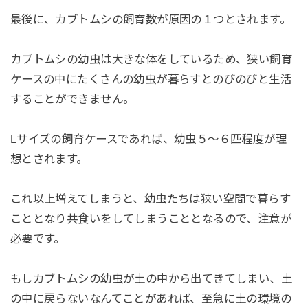
最後に、カブトムシの飼育数が原因の１つとされます。
カブトムシの幼虫は大きな体をしているため、狭い飼育
ケースの中にたくさんの幼虫が暮らすとのびのびと生活
することができません。
Lサイズの飼育ケースであれば、幼虫５～６匹程度が理
想とされます。
これ以上増えてしまうと、幼虫たちは狭い空間で暮らす
こととなり共食いをしてしまうこととなるので、注意が
必要です。
もしカブトムシの幼虫が土の中から出てきてしまい、土
の中に戻らないなんてことがあれば、至急に土の環境の