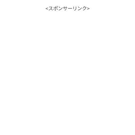
<スポンサーリンク>