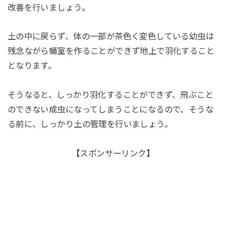
改善を行いましょう。
土の中に戻らず、体の一部が茶色く変色している幼虫は
残念ながら蛹室を作ることができず地上で羽化すること
となります。
そうなると、しっかり羽化することができず、飛ぶこと
のできない成虫になってしまうことになるので、そうな
る前に、しっかり土の管理を行いましょう。
【スポンサーリンク】