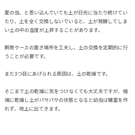
夏の虫、と思い込んでいても土が日光に当たり続けてい
たり、土を全く交換しないでいると、土が発酵してしま
い土の中の温度が上昇することがあります。
飼育ケースの置き場所を工夫し、土の交換を定期的に行
うことが必要です。
また3つ目にあげられる原因は、土の乾燥です。
そこまで土の乾燥に気をつけなくても大丈夫ですが、極
端に乾燥し土がパサパサの状態となると幼虫は蛹室を作
れず、地上に出てきます。