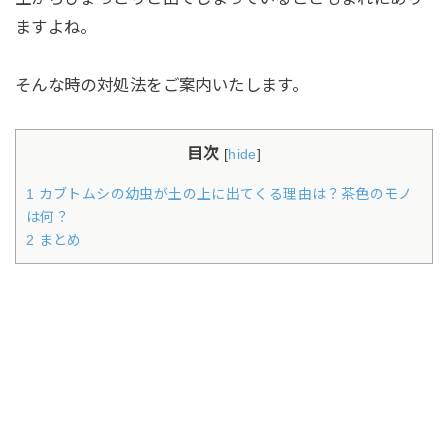
ますよね。
そんな時の対処法をご案内いたします。
目次
[
hide
]
1 カブトムシの幼虫が土の上に出てくる理由は？茶色のモノ
は何？
2 まとめ