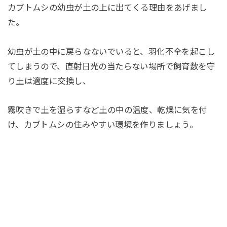
カブトムシの幼虫が土の上に出てくる理由をあげまし
た。
幼虫が土の中に戻らなないでいると、羽化不全を起こし
てしまうので、直射日光の当たらない場所で飼育数を守
り土は適度に交換し、
霧吹きで土を湿らすなど土の中の温度、乾燥に気を付
け、カブトムシの住みやすい環境を作りましょう。