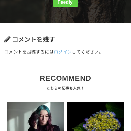
Feedly
コメントを残す
コメントを投稿するには
ログイン
してください。
RECOMMEND