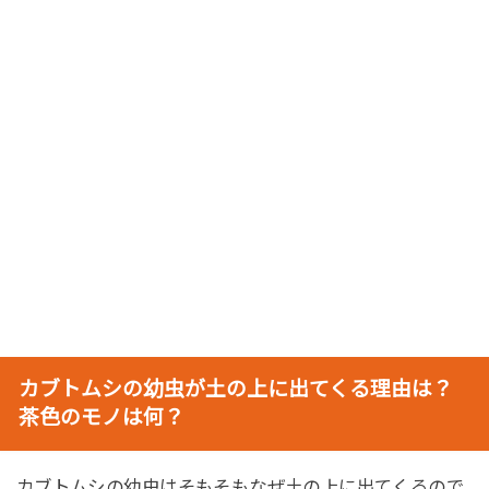
カブトムシの幼虫が土の上に出てくる理由は？
茶色のモノは何？
カブトムシの幼虫はそもそもなぜ土の上に出てくるので