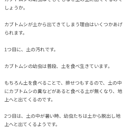
しょうか。
カブトムシが土から出てきてしまう理由はいくつかあげ
られます。
1つ目に、土の汚れです。
カブトムシの幼虫は普段、土を食べ生きています。
もちろん土を食べることで、排せつもするので、土の中
にカブトムシの糞などがあると食べる土が無くなり、地
上へと出てくるのです。
2つ目は、土の中が暑い時、幼虫たちは土から脱出し地
上へと出てくるようです。