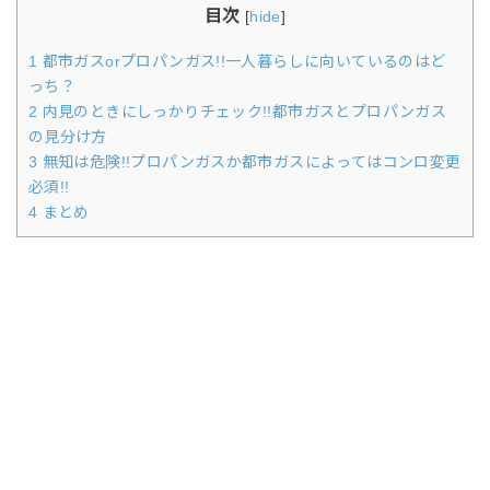
目次
[
hide
]
1 都市ガスorプロパンガス!!一人暮らしに向いているのはど
っち？
2 内見のときにしっかりチェック!!都市ガスとプロパンガス
の見分け方
3 無知は危険!!プロパンガスか都市ガスによってはコンロ変更
必須!!
4 まとめ