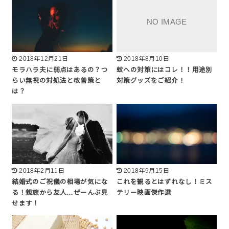
2018年12月21日
2018年8月10日
モラハラ夫に弱点はあるの？つ
蚊への対策にはコレ！！用途別
らい無視の対処法と改善策と
対策グッズをご紹介！
は？
2018年2月11日
2018年9月15日
結婚式のご祝儀の相場が気にな
これを観るとはずれなし！ミス
る！親族から友人…ぜーんぶ見
テリー映画傑作選
せます！