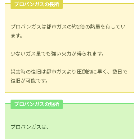
プロパンガスの長所
プロパンガスは都市ガスの約2倍の熱量を有してい
ます。
少ないガス量でも強い火力が得られます。
災害時の復旧は都市ガスより圧倒的に早く、数日で
復旧が可能です。
プロパンガスの短所
プロパンガスは、