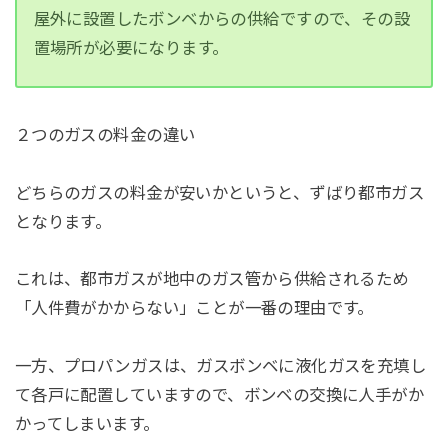
屋外に設置したボンベからの供給ですので、その設
置場所が必要になります。
２つのガスの料金の違い
どちらのガスの料金が安いかというと、ずばり都市ガス
となります。
これは、都市ガスが地中のガス管から供給されるため
「人件費がかからない」ことが一番の理由です。
一方、プロパンガスは、ガスボンベに液化ガスを充填し
て各戸に配置していますので、ボンベの交換に人手がか
かってしまいます。