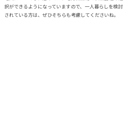
択ができるようになっていますので、一人暮らしを検討
されている方は、ぜひそちらも考慮してくださいね。