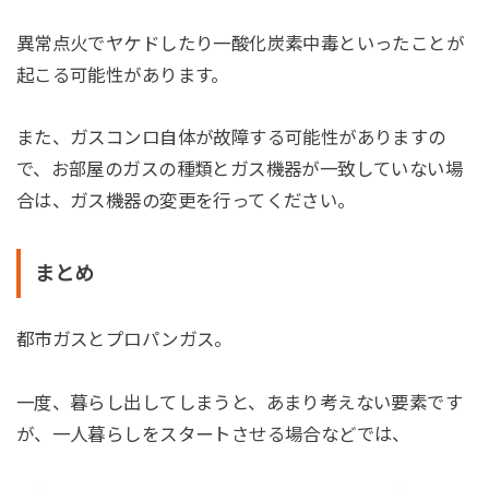
異常点火でヤケドしたり一酸化炭素中毒といったことが
起こる可能性があります。
また、ガスコンロ自体が故障する可能性がありますの
で、お部屋のガスの種類とガス機器が一致していない場
合は、ガス機器の変更を行ってください。
まとめ
都市ガスとプロパンガス。
一度、暮らし出してしまうと、あまり考えない要素です
が、一人暮らしをスタートさせる場合などでは、