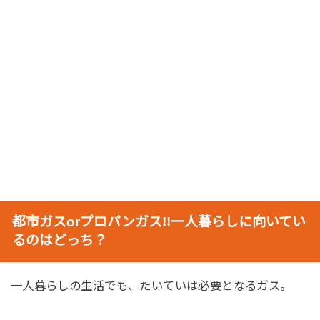
都市ガスorプロパンガス!!一人暮らしに向いてい
るのはどっち？
一人暮らしの生活でも、たいていは必要となるガス。