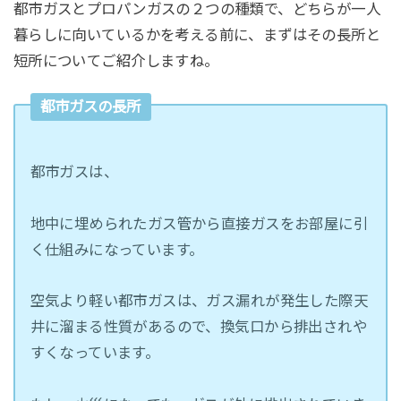
都市ガスとプロパンガスの２つの種類で、どちらが一人
暮らしに向いているかを考える前に、まずはその長所と
短所についてご紹介しますね。
都市ガスの長所
都市ガスは、
地中に埋められたガス管から直接ガスをお部屋に引
く仕組みになっています。
空気より軽い都市ガスは、ガス漏れが発生した際天
井に溜まる性質があるので、換気口から排出されや
すくなっています。