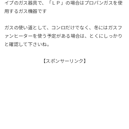
イプのガス器具で、「ＬＰ」の場合はプロパンガスを使
用するガス機器です
ガスの使い道として、コンロだけでなく、冬にはガスフ
ァンヒーターを使う予定がある場合は、とくにしっかり
と確認して下さいね。
【スポンサーリンク】