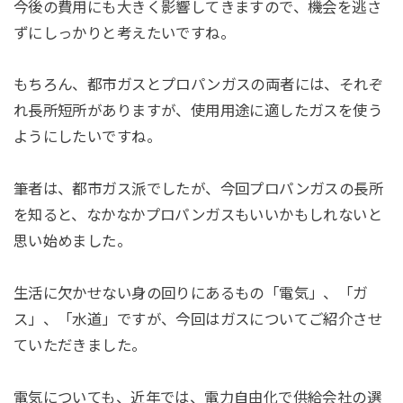
今後の費用にも大きく影響してきますので、機会を逃さ
ずにしっかりと考えたいですね。
もちろん、都市ガスとプロパンガスの両者には、それぞ
れ長所短所がありますが、使用用途に適したガスを使う
ようにしたいですね。
筆者は、都市ガス派でしたが、今回プロパンガスの長所
を知ると、なかなかプロパンガスもいいかもしれないと
思い始めました。
生活に欠かせない身の回りにあるもの「電気」、「ガ
ス」、「水道」ですが、今回はガスについてご紹介させ
ていただきました。
電気についても、近年では、電力自由化で供給会社の選