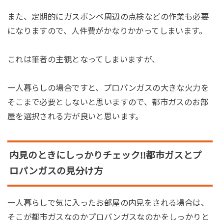
また、定期的にガスボンベ周辺の点検などの作業も必要
になりますので、人件費がかなりかかってしまいます。
これは筆者の主観となってしまいますが、
一人暮らしの場合ですと、プロパンガスの大きな火力を
そこまで必要としないと思いますので、都市ガスのお部
屋を選択される方が良いと思います。
内見のときにしっかりチェック!!都市ガスとプ
ロパンガスの見分け方
一人暮らしで気に入ったお部屋の内見をされる場合は、
そこが都市ガスなのかプロパンガスなのかをしっかりと