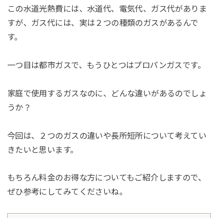
この水道光熱費には、水道代、電気代、ガス代がありま
すが、ガス代には、実は２つの種類のガスがあるんで
す。
一つ目は都市ガスで、もうひとつはプロパンガスです。
家庭で使用するガスなのに、どんな違いがあるのでしょ
うか？
今回は、２つのガスの違いや長所短所について考えてい
きたいと思います。
もちろん料金のお得な方についてもご紹介しますので、
ぜひ参考にしてみてくださいね。