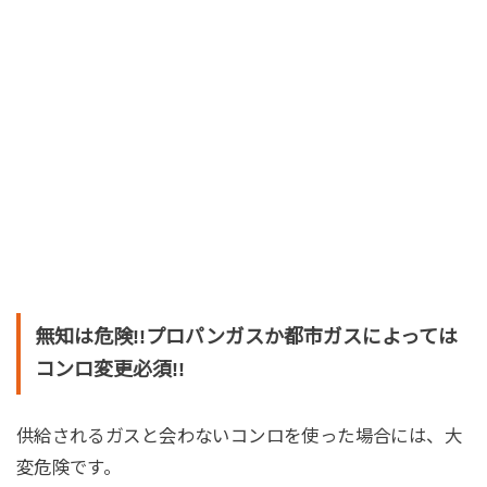
無知は危険!!プロパンガスか都市ガスによっては
コンロ変更必須!!
供給されるガスと会わないコンロを使った場合には、大
変危険です。