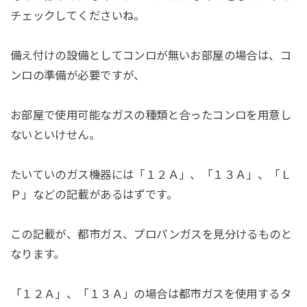
チェックしてくださいね。
備え付けの設備としてコンロが無いお部屋の場合は、コ
ンロの準備が必要ですが、
お部屋で使用可能なガスの種類と合ったコンロを用意し
ないといけせん。
たいていのガス機器には「１２Ａ」、「１３Ａ」、「Ｌ
Ｐ」などの記載があるはずです。
この記載が、都市ガス、プロパンガスを見分けるものと
なります。
「１２Ａ」、「１３Ａ」の場合は都市ガスを使用するタ