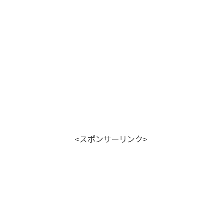
<スポンサーリンク>