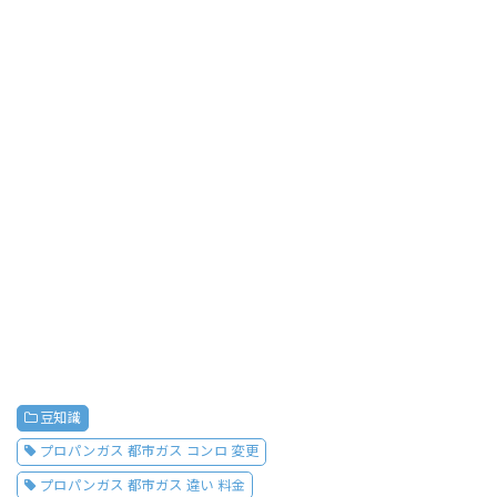
豆知識
プロパンガス 都市ガス コンロ 変更
プロパンガス 都市ガス 違い 料金