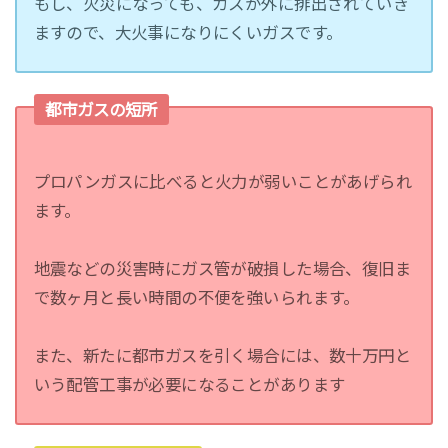
もし、火災になっても、ガスが外に排出されていき
ますので、大火事になりにくいガスです。
都市ガスの短所
プロパンガスに比べると火力が弱いことがあげられ
ます。
地震などの災害時にガス管が破損した場合、復旧ま
で数ヶ月と長い時間の不便を強いられます。
また、新たに都市ガスを引く場合には、数十万円と
いう配管工事が必要になることがあります