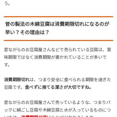
う。
昔の製法の木綿豆腐は消費期限切れになるのが
早い？その理由は？
昔ながらのお豆腐屋さんなどで売られている豆腐は、賞
味期限ではなく消費期限が書かれていることが多いで
す。
消費期限切れ
は、つまり安全に食べられる期限を過ぎた
豆腐です。
食べずに捨てる潔さが大切ですね。
昔ながらのお豆腐屋さんで売っているような、つまりパ
ックに絹ごし豆腐や木綿豆腐と水が入っているものにつ