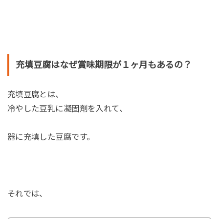
充填豆腐はなぜ賞味期限が１ヶ月もあるの？
充填豆腐とは、
冷やした豆乳に凝固剤を入れて、
器に充填した豆腐です。
それでは、