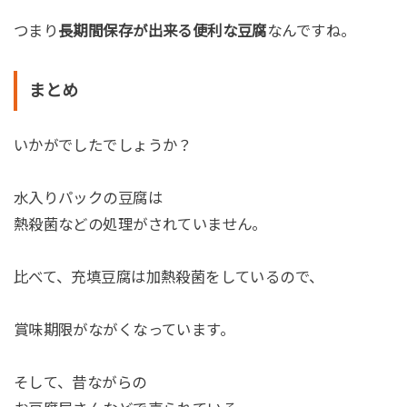
つまり
長期間保存が出来る便利な豆腐
なんですね。
まとめ
いかがでしたでしょうか？
水入りパックの豆腐は
熱殺菌などの処理がされていません。
比べて、充填豆腐は加熱殺菌をしているので、
賞味期限がながくなっています。
そして、昔ながらの