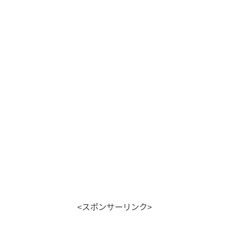
<スポンサーリンク>