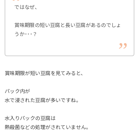
ではなぜ、
賞味期限の短い豆腐と長い豆腐があるのでしょ
うか･･･？
賞味期限が短い豆腐を見てみると、
パック内が
水で浸された豆腐が多いですね。
水入りパックの豆腐は
熱殺菌などの処理がされていません。