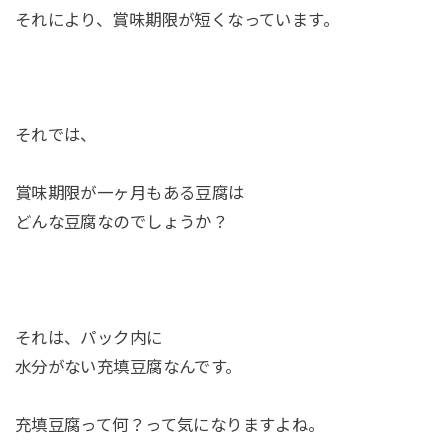
それにより、賞味期限が短くなっています。
それでは、
賞味期限が一ヶ月もある豆腐は
どんな豆腐なのでしょうか？
それは、パック内に
水分がない充填豆腐なんです。
充填豆腐って何？って気になりますよね。