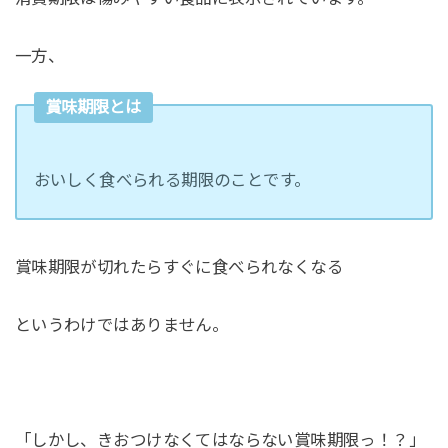
一方、
賞味期限とは
おいしく食べられる期限のことです。
賞味期限が切れたらすぐに食べられなくなる
というわけではありません。
「しかし、きおつけなくてはならない賞味期限っ！？」