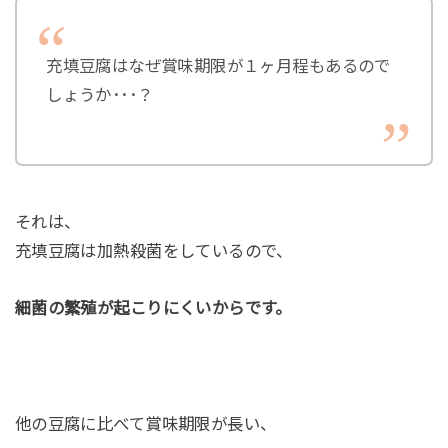
充填豆腐はなぜ賞味期限が１ヶ月程もあるので
しょうか･･･？
それは、
充填豆腐は加熱殺菌をしているので、
細菌の繁殖が起こりにくいからです。
他の豆腐に比べて賞味期限が長い、