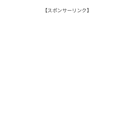
【スポンサーリンク】