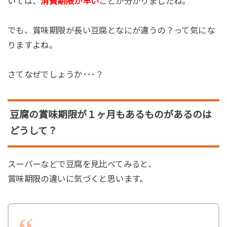
いては、
消費期限が早い
ことが分かりましたね。
でも、賞味期限が長い豆腐となにが違うの？って気にな
りますよね。
さてなぜでしょうか･･･？
豆腐の賞味期限が１ヶ月もあるものがあるのは
どうして？
スーパーなどで豆腐を見比べてみると、
賞味期限の違いに気づくと思います。