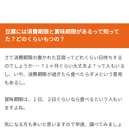
豆腐には消費期限と賞味期限があるって知って
た？どのくらいもつの？
さて消費期限の書かれた豆腐ってどれくらい日持ちする
のでしょうか･･･？１ヶ月ぐらい大丈夫よ？って人もいる
し、いや、消費期限が過ぎたら食べたらダメという意見
もあるし。
賞味期限は、１日、２日ぐらいなら食べるという人もい
ますよね。
気になる方も多いと思いますので早速、調べてみましょ