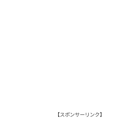
【スポンサーリンク】