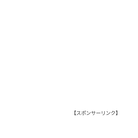
【スポンサーリンク】