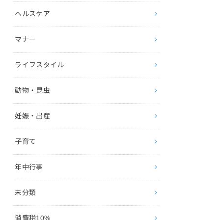
ヘルスケア
マナー
ライフスタイル
動物・昆虫
妊娠・出産
子育て
年中行事
未分類
消費税10%