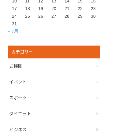
10
11
12
13
14
15
16
17
18
19
20
21
22
23
24
25
26
27
28
29
30
31
« 7月
カテゴリー
お掃除
イベント
スポーツ
ダイエット
ビジネス