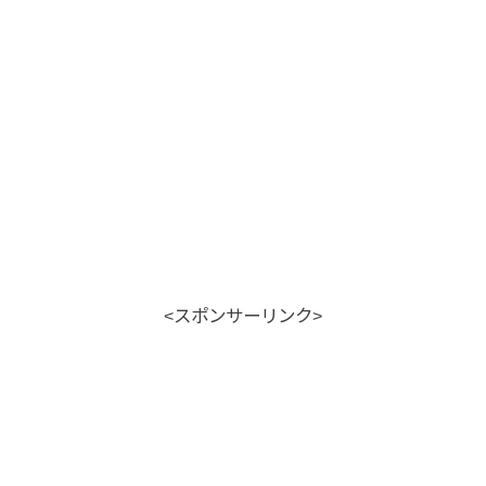
<スポンサーリンク>